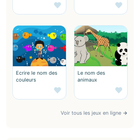
Ecrire le nom des
Le nom des
couleurs
animaux
Voir tous les jeux en ligne
→