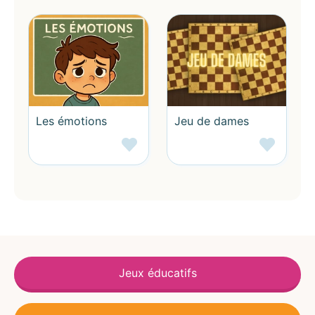
Les émotions
Jeu de dames
Jeux éducatifs