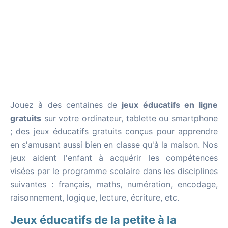
Jouez à des centaines de
jeux éducatifs en ligne
gratuits
sur votre ordinateur, tablette ou smartphone
; des jeux éducatifs gratuits conçus pour apprendre
en s'amusant aussi bien en classe qu'à la maison. Nos
jeux aident l'enfant à acquérir les compétences
visées par le programme scolaire dans les disciplines
suivantes : français, maths, numération, encodage,
raisonnement, logique, lecture, écriture, etc.
Jeux éducatifs de la petite à la