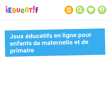
Jeux éducatifs en ligne pour
enfants de maternelle et de
primaire