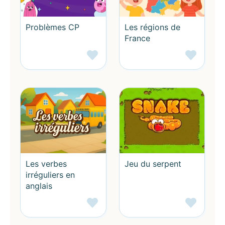
Problèmes CP
Les régions de
France
Les verbes
Jeu du serpent
irréguliers en
anglais