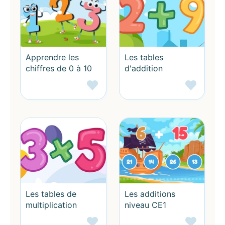
Apprendre les
Les tables
chiffres de 0 à 10
d'addition
Les tables de
Les additions
multiplication
niveau CE1