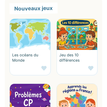
Nouveaux jeux
Les océans du
Jeu des 10
Monde
différences