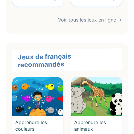
Voir tous les jeux en ligne
→
Jeux de français
recommandés
Apprendre les
Apprendre les
couleurs
animaux