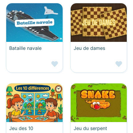
Bataille navale
Jeu de dames
Jeu des 10
Jeu du serpent