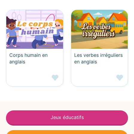
Corps humain en
Les verbes irréguliers
anglais
en anglais
Jeux éducatifs