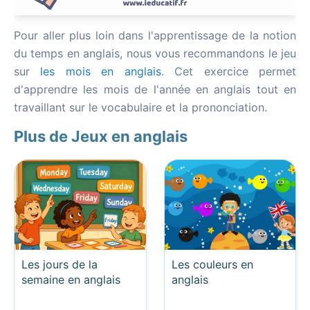
Pour aller plus loin dans l'apprentissage de la notion
du temps en anglais, nous vous recommandons le jeu
sur
les mois en anglais
. Cet exercice permet
d'apprendre les mois de l'année en anglais tout en
travaillant sur le vocabulaire et la prononciation.
Plus de Jeux en anglais
Les jours de la
Les couleurs en
semaine en anglais
anglais