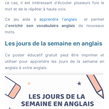
ce cas, il est intéressant d'écouter plusieurs fois le
mot et de le répéter à haute voix.
Ce jeu aide à
apprendre l'anglais
et permet
d'
enrichir son vocabulaire anglais
de nouveaux
mots.
Les jours de la semaine en anglais
Ce poster éducatif gratuit peut être imprimer et
utiliser pour apprendre les jours de la semaine en
anglais à votre anglais.