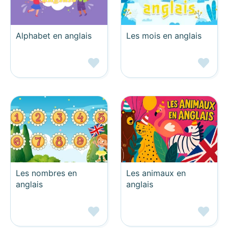
Alphabet en anglais
Les mois en anglais
Les nombres en
Les animaux en
anglais
anglais