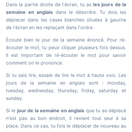
Dans la partie droite de l'écran, tu as
les jours de la
semaine en anglais
dans le désordre. Tu dois les
déplacer dans les cases blanches situées à gauche
de l'écran en les replaçant dans l'ordre.
Écoute bien le jour de la semaine énoncé. Pour ré-
écouter le mot, tu peux cliquer plusieurs fois dessus.
Il est important de ré-écouter le mot pour savoir
comment on le prononce.
Si tu sais lire, essaie de lire le mot à haute voix. Les
jours de la semaine en anglais sont : monday,
tuesday, wednesday, thursday, friday, saturday et
sunday.
Si le
jour de la semaine en anglais
que tu as déplacé
n'est pas au bon endroit, il revient tout seul à sa
place. Dans ce cas, tu fois le déplacer de nouveau au