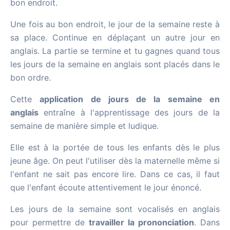
bon endroit.
Une fois au bon endroit, le jour de la semaine reste à
sa place. Continue en déplaçant un autre jour en
anglais. La partie se termine et tu gagnes quand tous
les jours de la semaine en anglais sont placés dans le
bon ordre.
Cette
application de jours de la semaine en
anglais
entraîne à l'apprentissage des jours de la
semaine de manière simple et ludique.
Elle est à la portée de tous les enfants dès le plus
jeune âge. On peut l'utiliser dès la maternelle même si
l'enfant ne sait pas encore lire. Dans ce cas, il faut
que l'enfant écoute attentivement le jour énoncé.
Les jours de la semaine sont vocalisés en anglais
pour permettre de
travailler la prononciation
. Dans