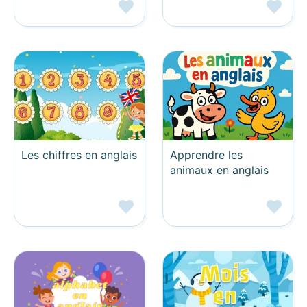
Les chiffres en anglais
Apprendre les
animaux en anglais