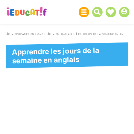
Jeux éducatifs en ligne
Jeux en anglais
Les jours de la semaine en anglais
Apprendre les jours de la
semaine en anglais