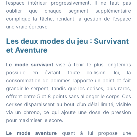
l’espace intérieur progressivement. Il ne faut pas
oublier que chaque segment supplémentaire
complique la tâche, rendant la gestion de l’espace
une vraie épreuve.
Les deux modes du jeu : Survivant
et Aventure
Le mode survivant
vise à tenir le plus longtemps
possible en évitant toute collision. Ici, la
consommation de pommes rapporte un point et fait
grandir le serpent, tandis que les cerises, plus rares,
offrent entre 5 et 8 points sans allonger le corps. Ces
cerises disparaissent au bout d’un délai limité, visible
via un chrono, ce qui ajoute une dose de pression
pour maximiser le score.
Le mode aventure
quant à lui propose une