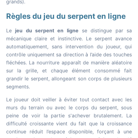
grands).
Règles du jeu du serpent en ligne
Le
jeu du serpent en ligne
se distingue par sa
mécanique claire et instinctive. Le serpent avance
automatiquement, sans intervention du joueur, qui
contrôle uniquement sa direction à l’aide des touches
fléchées. La nourriture apparaît de manière aléatoire
sur la grille, et chaque élément consommé fait
grandir le serpent, allongeant son corps de plusieurs
segments.
Le joueur doit veiller à éviter tout contact avec les
murs du terrain ou avec le corps du serpent, sous
peine de voir la partie s'achever brutalement. La
difficulté croissante vient du fait que la croissance
continue réduit l’espace disponible, forçant à une