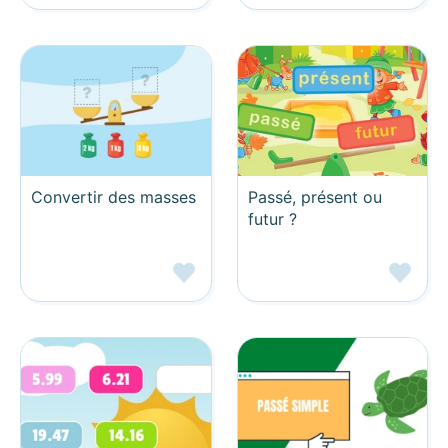
Convertir des masses
Passé, présent ou
futur ?