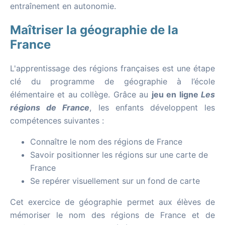
entraînement en autonomie.
Maîtriser la géographie de la
France
L'apprentissage des régions françaises est une étape
clé du programme de géographie à l’école
élémentaire et au collège. Grâce au
jeu en ligne
Les
régions de France
, les enfants développent les
compétences suivantes :
Connaître le nom des régions de France
Savoir positionner les régions sur une carte de
France
Se repérer visuellement sur un fond de carte
Cet exercice de géographie permet aux élèves de
mémoriser le nom des régions de France et de