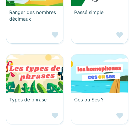
Ranger des nombres
Passé simple
décimaux
Types de phrase
Ces ou Ses ?