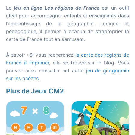
Le
jeu en ligne Les régions de France
est un outil
idéal pour accompagner enfants et enseignants dans
l’apprentissage de la géographie. Ludique et
pédagogique, il permet à chacun de s’approprier la
carte de France tout en s’amusant.
À savoir : Si vous recherchez
la carte des régions de
France à imprimer
, elle se trouve sur le blog. Vous
pouvez aussi consulter cet autre
jeu de géographie
sur les océans
.
Plus de Jeux CM2