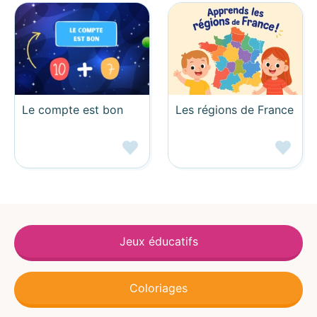
Le compte est bon
Les régions de France
Jeux éducatifs
Coloriages