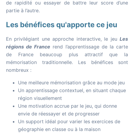
de rapidité ou essayer de battre leur score d’une
partie à l’autre.
Les bénéfices qu'apporte ce jeu
En privilégiant une approche interactive, le jeu
Les
régions de France
rend l’apprentissage de la carte
de France beaucoup plus attractif que la
mémorisation traditionnelle. Les bénéfices sont
nombreux :
Une meilleure mémorisation grâce au mode jeu
Un apprentissage contextuel, en situant chaque
région visuellement
Une motivation accrue par le jeu, qui donne
envie de réessayer et de progresser
Un support idéal pour varier les exercices de
géographie en classe ou à la maison