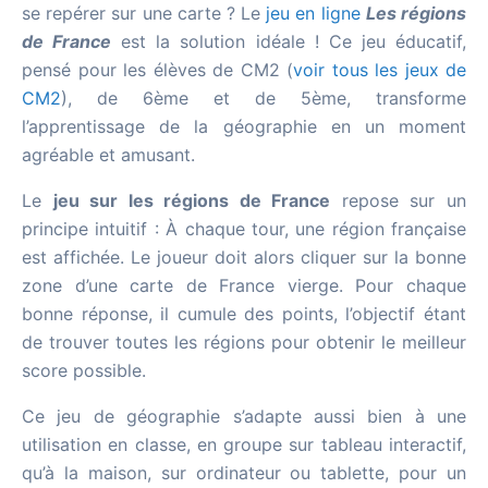
se repérer sur une carte ? Le
jeu en ligne
Les régions
de France
est la solution idéale ! Ce jeu éducatif,
pensé pour les élèves de CM2 (
voir tous les jeux de
CM2
), de 6ème et de 5ème, transforme
l’apprentissage de la géographie en un moment
agréable et amusant.
Le
jeu sur les régions de France
repose sur un
principe intuitif : À chaque tour, une région française
est affichée. Le joueur doit alors cliquer sur la bonne
zone d’une carte de France vierge. Pour chaque
bonne réponse, il cumule des points, l’objectif étant
de trouver toutes les régions pour obtenir le meilleur
score possible.
Ce jeu de géographie s’adapte aussi bien à une
utilisation en classe, en groupe sur tableau interactif,
qu’à la maison, sur ordinateur ou tablette, pour un