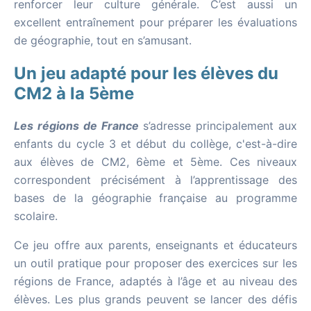
renforcer leur culture générale. C’est aussi un
excellent entraînement pour préparer les évaluations
de géographie, tout en s’amusant.
Un jeu adapté pour les élèves du
CM2 à la 5ème
Les régions de France
s’adresse principalement aux
enfants du cycle 3 et début du collège, c'est-à-dire
aux élèves de CM2, 6ème et 5ème. Ces niveaux
correspondent précisément à l’apprentissage des
bases de la géographie française au programme
scolaire.
Ce jeu offre aux parents, enseignants et éducateurs
un outil pratique pour proposer des exercices sur les
régions de France, adaptés à l’âge et au niveau des
élèves. Les plus grands peuvent se lancer des défis