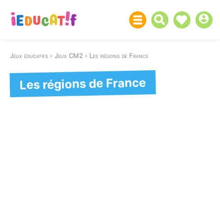
Jeux éducatifs
Jeux CM2
Les régions de France
Les régions de France