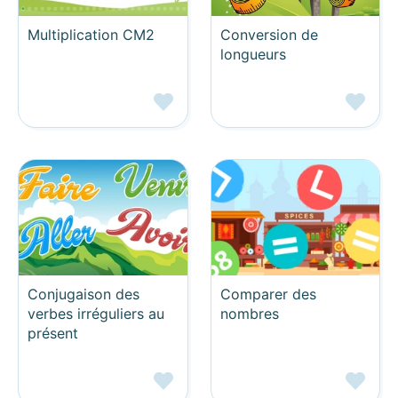
Multiplication CM2
Conversion de
longueurs
Conjugaison des
Comparer des
verbes irréguliers au
nombres
présent